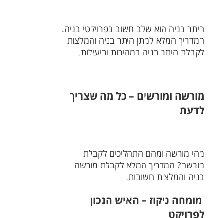
היתר בניה הוא שלב חשוב בפרויקטי בניה.
המדריך המלא למתן היתר בניה והמלצות
לקבלת היתר בניה במהירות וביעילות.
מורשה ומורשים – כל מה שצריך
לדעת
מהי מורשה ומהם התהליכים לקבלת
מורשה? המדריך המלא לקבלת מורשה
בניה והמלצות חשובות.
מומחה ניקוז – האיש הנכון
לפרויקט