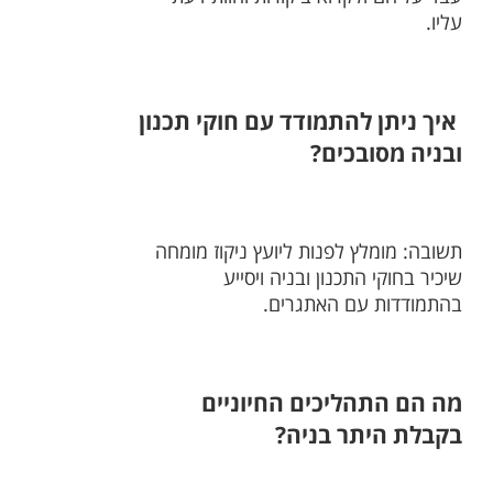
עליו.
איך ניתן להתמודד עם חוקי תכנון
ובניה מסובכים?
תשובה: מומלץ לפנות ליועץ ניקוז מומחה
שיכיר בחוקי התכנון ובניה ויסייע
בהתמודדות עם האתגרים.
מה הם התהליכים החיוניים
בקבלת היתר בניה?