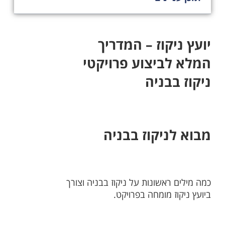
יועץ ניקוז – המדריך
המלא לביצוע פרויקטי
ניקוז בבניה
מבוא לניקוז בבניה
כמה מילים ראשונות על ניקוז בבניה וצורך
ביועץ ניקוז מומחה בפרויקט.