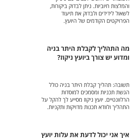
והמלצות חיוביות. ניתן לבדוק ביקורות,
לשאול לידידים ולבדוק את תיעוד
הפרויקטים הקודמים של היועץ.
מה התהליך לקבלת היתר בניה
ומדוע יש צורך ביועץ ניקוז?
תשובה: תהליך קבלת היתר בניה כולל
הגשת תכניות ומסמכים למוסדות
הרלוונטיים. יועץ ניקוז מסייע לך להקל על
התהליך ולוודא תכנות מדויקות ותקניות.
איך אני יכול לדעת את עלות יועץ