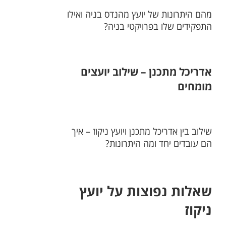
מהם היתרונות של יועץ מהנדס בניה ואילו
התפקידים שלו בפרויקטי בניה?
אדריכל מתכנן – שילוב יועצים
מומחים
שילוב בין אדריכל מתכנן ויועץ ניקוז – איך
הם עובדים יחד ומה היתרונות?
שאלות נפוצות על יועץ
ניקוז