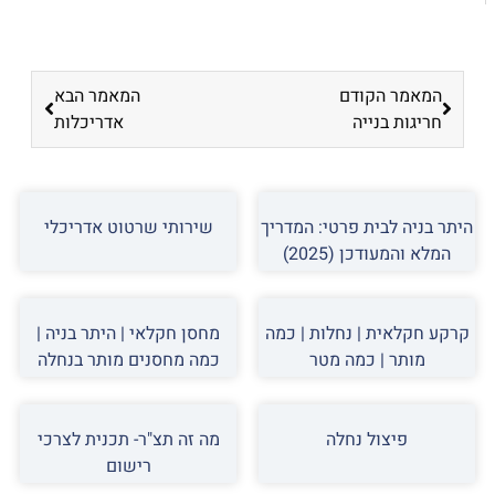
המאמר הקודם
המאמר הבא
חריגות בנייה
אדריכלות
היתר בניה לבית פרטי: המדריך
שירותי שרטוט אדריכלי
המלא והמעודכן (2025)
קרקע חקלאית | נחלות | כמה
מחסן חקלאי | היתר בניה |
מותר | כמה מטר
כמה מחסנים מותר בנחלה
פיצול נחלה
מה זה תצ"ר- תכנית לצרכי
רישום