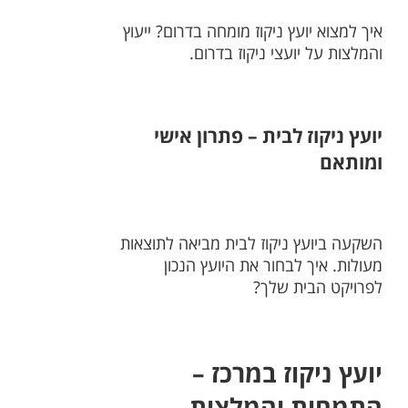
איך למצוא יועץ ניקוז מומחה בדרום? ייעוץ
והמלצות על יועצי ניקוז בדרום.
יועץ ניקוז לבית – פתרון אישי
ומותאם
השקעה ביועץ ניקוז לבית מביאה לתוצאות
מעולות. איך לבחור את היועץ הנכון
לפרויקט הבית שלך?
יועץ ניקוז במרכז –
התמחות והמלצות