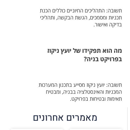
תשובה: התהליכים החיוניים כוללים הכנת
תכניות ומסמכים, הגשת הבקשה, ותהליכי
בדיקה ואישור.
מה הוא תפקידו של יועץ ניקוז
בפרויקט בניה?
תשובה: יועץ ניקוז מסייע בתכנון המערכות
המכניות והאינסטלציה בבניה, ומבטיח
תאימות ובטיחות בפרויקט.
מאמרים אחרונים