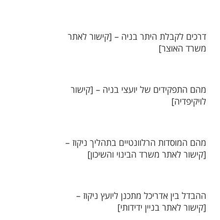
דרכים לקבלת היתר בניה – [קישור לאתר
משרד האוצר]
מהם התפקידים של יועצי בניה – [קישור
לויקיפדיה]
מהם המוסדות הרלוונטיים בתהליך ניקוז –
[קישור לאתר משרד הבינוי והשיכון]
ההבדל בין אדריכל מתכנן ליועץ ניקוז –
[קישור לאתר בניין ידידותי]