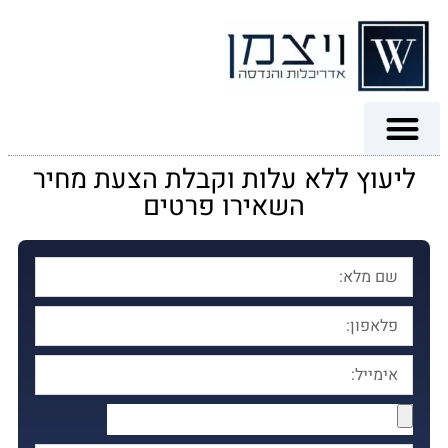
ליעוץ ללא עלות וקבלת הצעת מחיר
השאירו פרטים