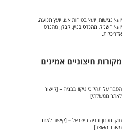
יועץ נגישות, יועץ בטיחות אש, יועץ תנועה,
יועץ חשמל, מהנדס בניין, קבלן, מהנדס
אדריכלות.
מקורות חיצוניים אמינים
הסבר על תהליכי ניקוז בבניה – [קישור
לאתר ממשלתי]
חוקי תכנון ובניה בישראל – [קישור לאתר
משרד האוצר]