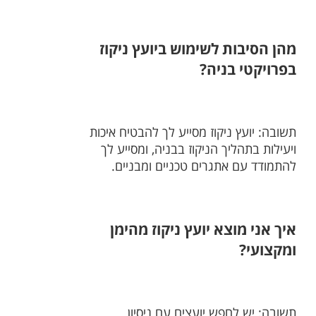
מהן הסיבות לשימוש ביועץ ניקוז
בפרויקטי בניה?
תשובה: יועץ ניקוז מסייע לך להבטיח איכות
ויעילות בתהליך הניקוז בבניה, ומסייע לך
להתמודד עם אתגרים טכניים ומבניים.
איך אני מוצא יועץ ניקוז מהימן
ומקצועי?
תשובה: יש לחפש יועצים עם ניסיון