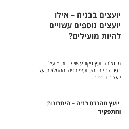
יועצים בבניה – אילו
יועצים נוספים עשויים
להיות מועילים?
מי מלבד יועץ ניקוז עשוי להיות מועיל
בפרויקטי בניה? יועצי בניה וההמלצות על
יועצים נוספים.
יועץ מהנדס בניה – היתרונות
והתפקיד