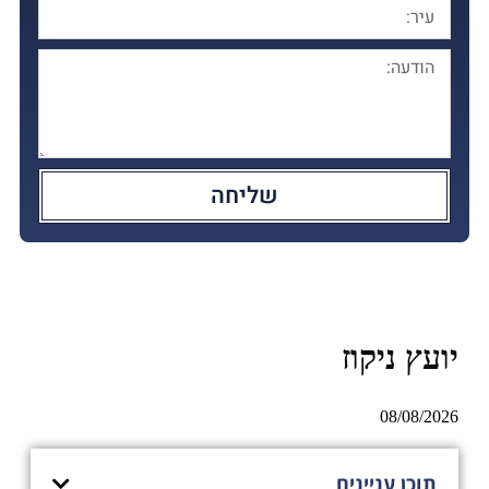
שליחה
יועץ ניקוז
08/08/2026
תוכן עניינים