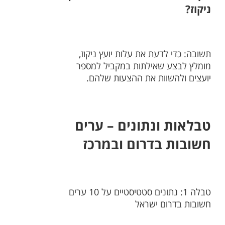
ניקוז?
תשובה: כדי לדעת את עלות יועץ ניקוז,
מומלץ לבצע שאילתות במקביל למספר
יועצים ולהשוות את ההצעות שלהם.
טבלאות ונתונים – ערים
חשובות בדרום ובמרכז
טבלה 1: נתונים סטטיסטיים על 10 ערים
חשובות בדרום ישראל