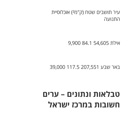
עיר תושבים שטח (ק"מ²) אוכלוסיית
התנועה
אילת 54,605 84.1 9,900
באר שבע 207,551 117.5 39,000
טבלאות ונתונים – ערים
חשובות במרכז ישראל