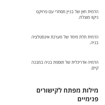
הדמית חוץ של בניין מסחרי עם פרויקט
ניקוז מוצלח.
הדמית תלת מימד של מערכת אינסטלציה
בניה.
הדמיה אדריכלית של תוספת בניה במבנה
קיים.
מילות מפתח לקישורים
פנימיים