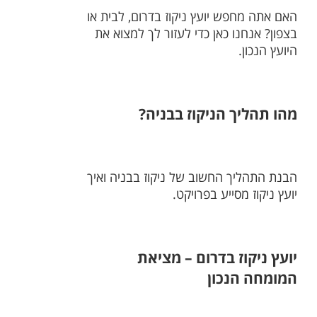
האם אתה מחפש יועץ ניקוז בדרום, לבית או
בצפון? אנחנו כאן כדי לעזור לך למצוא את
היועץ הנכון.
מהו תהליך הניקוז בבניה?
הבנת התהליך החשוב של ניקוז בבניה ואיך
יועץ ניקוז מסייע בפרויקט.
יועץ ניקוז בדרום – מציאת
המומחה הנכון