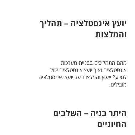
יועץ אינסטלציה – תהליך
והמלצות
מהם התהליכים בבניית מערכות
אינסטלציה ואיך יועץ אינסטלציה יכול
לסייע? ייעוץ והמלצות על יועצי אינסטלציה
מובילים.
היתר בניה – השלבים
החיוניים