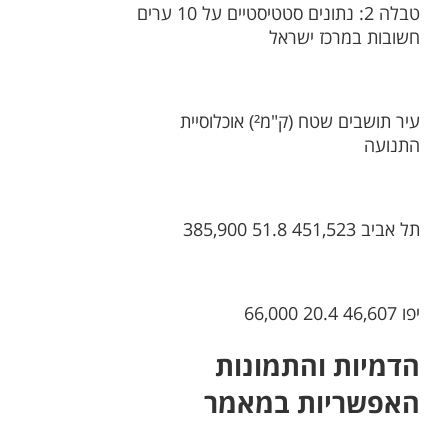
טבלה 2: נתונים סטטיסטיים על 10 ערים
חשובות במרכז ישראל
עיר תושבים שטח (ק"מ²) אוכלוסיית
התנועה
תל אביב 451,523 51.8 385,900
יפו 46,607 20.4 66,000
הדמיות והתמונות
האפשריות במאמר