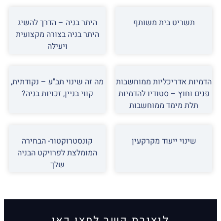
תשריט בית משותף
היתר בניה – הדרך להשיג
היתר בניה בצורה מקצועית
ויעילה
הדמיות אדריכליות ממוחשבות
מה זה שינוי תב"ע – נקודתית,
פנים וחוץ – סטודיו להדמיות
קווי בניין, זכויות בניה?
תלת מימד ממוחשבות
שינוי ייעוד מקרקעין
קונסטרוקטור- הבחירה
המומלצת לפרויקט הבניה
שלך
ליצירת קשר לחצו כאן