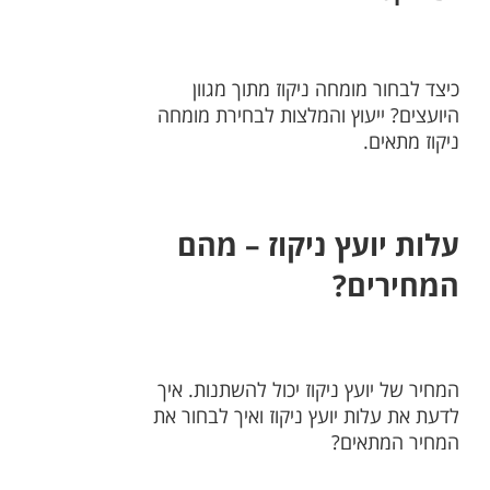
כיצד לבחור מומחה ניקוז מתוך מגוון
היועצים? ייעוץ והמלצות לבחירת מומחה
ניקוז מתאים.
עלות יועץ ניקוז – מהם
המחירים?
המחיר של יועץ ניקוז יכול להשתנות. איך
לדעת את עלות יועץ ניקוז ואיך לבחור את
המחיר המתאים?