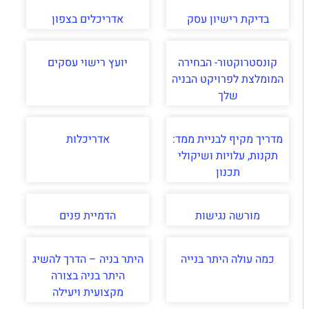
בדיקת רישיון עסק
אדריכלים בצפון
קונסטרוקטור- הבחירה
יועץ רישוי עסקים
המומלצת לפרויקט הבניה
שלך
מדריך מקיף לבניית ממד:
אדריכלות
תקנות, עלויות ושיקולי
תכנון
מורשה נגישות
הדמיית פנים
כמה עולה היתר בנייה
היתר בניה – הדרך להשיג
היתר בניה בצורה
מקצועית ויעילה