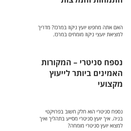
האם אתה מחפש יועץ ניקוז במרכז? מדריך
למציאת יועצי ניקוז מומחים במרכז.
נספח סניטרי – המקורות
האמינים ביותר לייעוץ
מקצועי
נספח סניטרי הוא חלק חשוב בפרויקטי
בניה. איך יועץ סניטרי מסייע בתהליך ואיך
למצוא יועץ סניטרי מומחה?