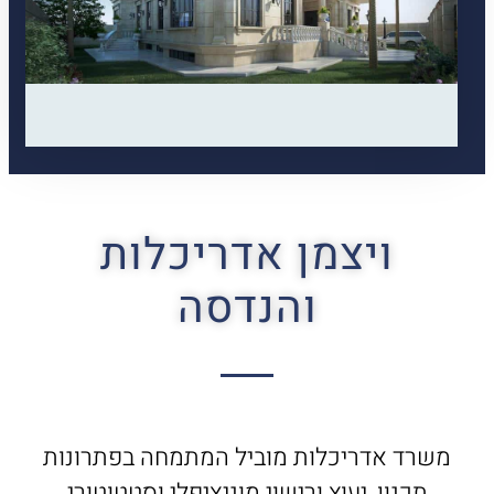
ויצמן אדריכלות
והנדסה
משרד אדריכלות מוביל המתמחה בפתרונות
תכנון, יעוץ ורישוי מוניציפלי וסטטוטורי