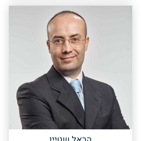
הראל שטיין