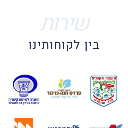
שירות
בין לקוחותינו