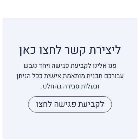
ליצירת קשר לחצו כאן
פנו אלינו לקביעת פגישה ויחד נגבש
עבורכם תכנית מותאמת אישית ככל הניתן
ובעלות סבירה בהחלט.
לקביעת פגישה לחצו