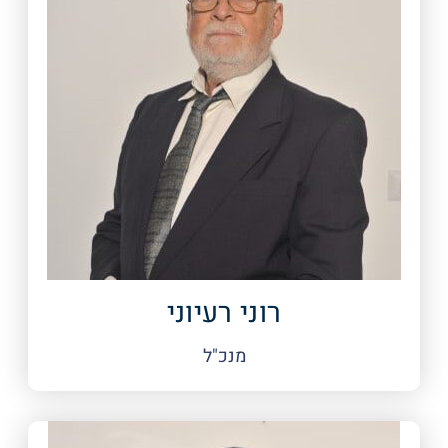
רוני רעיוני
מנכ"ל