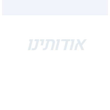
אודותינו