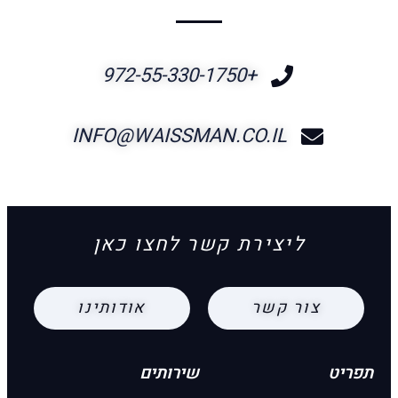
+972-55-330-1750
INFO@WAISSMAN.CO.IL
ליצירת קשר לחצו כאן
צור קשר
אודותינו
תפריט
שירותים