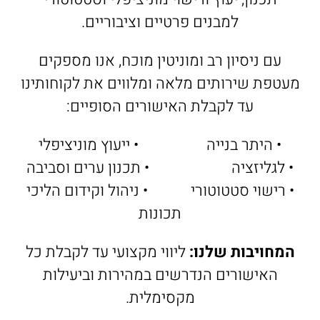
למבנים פרטיים וציבוריים.
עם ניסיון רב ומוניטין מוכח, אנו מספקים
מעטפת שירותים מלאה ומלווים את לקוחותינו
עד לקבלת האישורים הסופיים:
• היתר בנייה • ייעוץ מוניציפלי
• לגליזציה • תכנון ערים וסביבה
• רישוי סטטוטורי • ניהול וקידום הליכי
תכונות
המחויבות שלנו:
ליווי מקצועי עד לקבלת כל
האישורים הנדרשים במהירות וביעילות
מקסימלית.