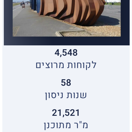
4,548
לקוחות מרוצים
58
שנות ניסון
21,521
מ"ר מתוכנן