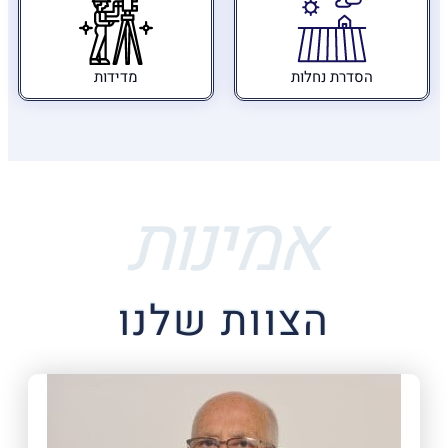
הסדרת נחלות
מדידות
אמינות
הצוות שלנו