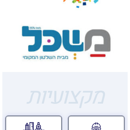
מקצועיות