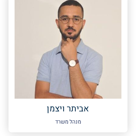
אביתר ויצמן
מנהל משרד