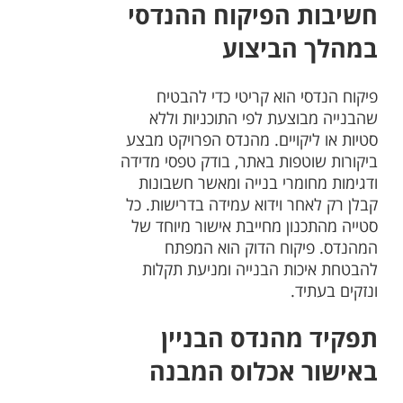
חשיבות הפיקוח ההנדסי
במהלך הביצוע
פיקוח הנדסי הוא קריטי כדי להבטיח
שהבנייה מבוצעת לפי התוכניות וללא
סטיות או ליקויים. מהנדס הפרויקט מבצע
ביקורות שוטפות באתר, בודק טפסי מדידה
ודגימות מחומרי בנייה ומאשר חשבונות
קבלן רק לאחר וידוא עמידה בדרישות. כל
סטייה מהתכנון מחייבת אישור מיוחד של
המהנדס. פיקוח הדוק הוא המפתח
להבטחת איכות הבנייה ומניעת תקלות
ונזקים בעתיד.
תפקיד מהנדס הבניין
באישור אכלוס המבנה