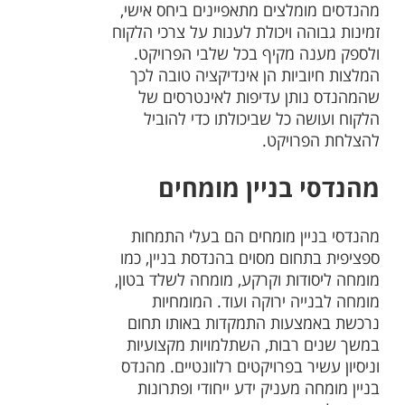
מהנדסים מומלצים מתאפיינים ביחס אישי,
זמינות גבוהה ויכולת לענות על צרכי הלקוח
ולספק מענה מקיף בכל שלבי הפרויקט.
המלצות חיוביות הן אינדיקציה טובה לכך
שהמהנדס נותן עדיפות לאינטרסים של
הלקוח ועושה כל שביכולתו כדי להוביל
להצלחת הפרויקט.
מהנדסי בניין מומחים
מהנדסי בניין מומחים הם בעלי התמחות
ספציפית בתחום מסוים בהנדסת בניין, כמו
מומחה ליסודות וקרקע, מומחה לשלד בטון,
מומחה לבנייה ירוקה ועוד. המומחיות
נרכשת באמצעות התמקדות באותו תחום
במשך שנים רבות, השתלמויות מקצועיות
וניסיון עשיר בפרויקטים רלוונטיים. מהנדס
בניין מומחה מעניק ידע ייחודי ופתרונות