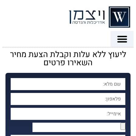
ליעוץ ללא עלות וקבלת הצעת מחיר
השאירו פרטים