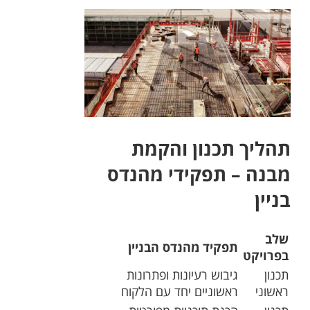
תהליך תכנון והקמת
מבנה – תפקידי מהנדס
בניין
שלב
תפקיד מהנדס הבניין
בפרויקט
תכנון
גיבוש רעיונות ופתרונות
ראשוני
ראשוניים יחד עם הלקוח