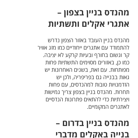
מהנדס בניין בצפון –
אתגרי אקלים ותשתיות
מהנדס בניין העובד באזור הצפון נדרש
להתמודד עם אתגרים ייחודיים כמו מזג אוויר
קר וגשום בחורף ובעיות קרקע לא יציבה.
כמו כן, באזורים מסוימים התשתיות פחות
מפותחות. עם זאת, בשנים האחרונות יש
גאות בבנייה גם בפריפריה, ולכן יש
הזדמנויות טובות למהנדסים, עם פחות
תחרות. מהנדס בניין בצפון צריך גמישות
ויצירתיות כדי להתאים פתרונות הנדסיים
לאתגרים המקומיים.
מהנדס בניין בדרום –
בנייה באקלים מדברי