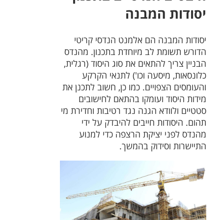
יסודות המבנה
יסודות המבנה הם אלמנט הנדסי קריטי
הדורש תשומת לב מיוחדת בתכנון. מהנדס
הבניין צריך להתאים את סוג היסוד (רגלית,
כלונסאות, מיסעה וכו') לתנאי הקרקע
והעומסים הצפויים. כמו כן, חשוב לתכנן את
מידות היסוד ועומקו בהתאם לחישובים
סטטיים ולוודא הגנה נגד רטיבות וחדירת מי
תהום. היסודות חייבים להיבדק על ידי
מהנדס לפני יציקת הרצפה כדי למנוע
התיישרות וסידוק בהמשך.