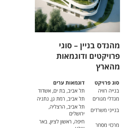
מהנדס בניין – סוגי
פרויקטים ודוגמאות
מהארץ
סוג פרויקט
דוגמאות ערים
בנייה רוויה
תל אביב, בת ים, אשדוד
מגדלי מגורים
תל אביב, רמת גן, נתניה
תל אביב, הרצליה,
בנייני משרדים
ירושלים
חיפה, ראשון לציון, באר
מרכזי מסחר