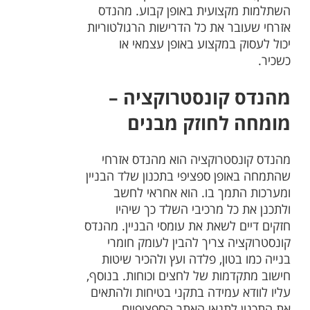
השתלמות מקצועית באופן קבוע. מהנדס
אזרחי שעובר את כל הדרישות הרגולטוריות
יכול לעסוק במקצוע באופן עצמאי או
כשכיר.
מהנדס קונסטרוקציה –
מומחה לחוזק מבנים
מהנדס קונסטרוקציה הוא מהנדס אזרחי
שהתמחה באופן ספציפי בתכנון שלד הבניין
ומערכות התמך בו. הוא אחראי לחשב
ולתכנן את כל מרכיבי השלד כך שיהיו
חזקים דיים לשאת את עומסי הבניין. מהנדס
קונסטרוקציה צריך להבין לעומק חומרי
בנייה כמו בטון, פלדה ועץ ולהכיר שיטות
חישוב מתקדמות של לחצים וכוחות. בנוסף,
עליו לוודא עמידה בתקני בטיחות ולהתאים
את התכנון לתנאי האתר הספציפיים.