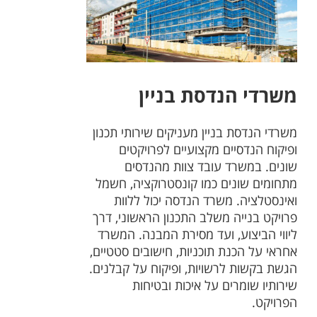
משרדי הנדסת בניין
משרדי הנדסת בניין מעניקים שירותי תכנון
ופיקוח הנדסיים מקצועיים לפרויקטים
שונים. במשרד עובד צוות מהנדסים
מתחומים שונים כמו קונסטרוקציה, חשמל
ואינסטלציה. משרד הנדסה יכול ללוות
פרויקט בנייה משלב התכנון הראשוני, דרך
ליווי הביצוע, ועד מסירת המבנה. המשרד
אחראי על הכנת תוכניות, חישובים סטטיים,
הגשת בקשות לרשויות, ופיקוח על קבלנים.
שירותיו שומרים על איכות ובטיחות
הפרויקט.