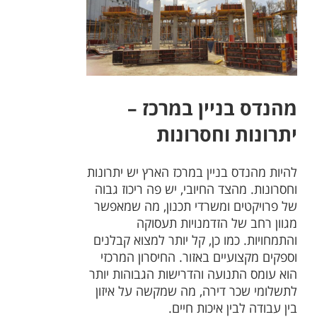
מהנדס בניין במרכז –
יתרונות וחסרונות
להיות מהנדס בניין במרכז הארץ יש יתרונות
וחסרונות. מהצד החיובי, יש פה ריכוז גבוה
של פרויקטים ומשרדי תכנון, מה שמאפשר
מגוון רחב של הזדמנויות תעסוקה
והתמחויות. כמו כן, קל יותר למצוא קבלנים
וספקים מקצועיים באזור. החיסרון המרכזי
הוא עומס התנועה והדרישות הגבוהות יותר
לתשלומי שכר דירה, מה שמקשה על איזון
בין עבודה לבין איכות חיים.