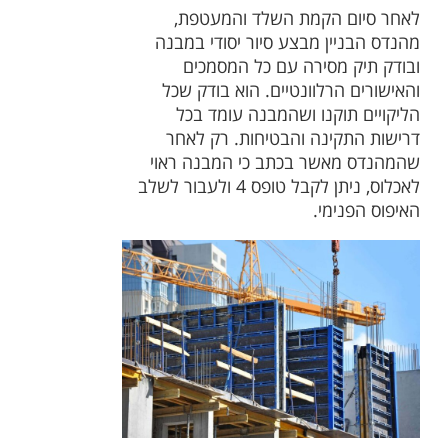
לאחר סיום הקמת השלד והמעטפת,
מהנדס הבניין מבצע סיור יסודי במבנה
ובודק תיק מסירה עם כל המסמכים
והאישורים הרלוונטיים. הוא בודק שכל
הליקויים תוקנו ושהמבנה עומד בכל
דרישות התקינה והבטיחות. רק לאחר
שהמהנדס מאשר בכתב כי המבנה ראוי
לאכלוס, ניתן לקבל טופס 4 ולעבור לשלב
האיפוס הפנימי.