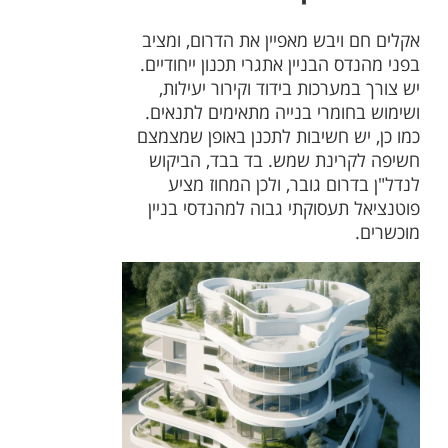
אקלים חם ויבש מאפיין את הדרום, ומציב
בפני מהנדס הבניין אתגרי תכנון ייחודיים.
יש צורך במערכות בידוד וקירור יעילות,
ושימוש בחומרי בנייה מתאימים לתנאים.
כמו כן, יש חשיבות לתכנן באופן שמצמצם
חשיפה לקרינת שמש. בד בבד, הביקוש
לנדל"ן בדרום גובר, ולכן המחוז מציע
פוטנציאל תעסוקתי גבוה למהנדסי בניין
מוכשרים.