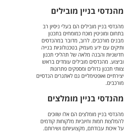
מהנדסי בניין מובילים
מהנדסי בניין מובילים הם בעלי ניסיון רב
בתחום ומוניטין מוכח כמומחים בתכנון
מבנים מורכבים. לרוב, מדובר במהנדסים
ותיקים עם ידע מעמיק בטכנולוגיות בנייה
חדשניות והבנה מלאה של תהליכי תכנון
וביצוע. מהנדסים מובילים עומדים בראש
צוותי תכנון גדולים ומספקים פתרונות
יצירתיים ואופטימליים גם לאתגרים הנדסיים
מורכבים.
מהנדסי בניין מומלצים
מהנדסי בניין מומלצים הם אלו שזוכים
להמלצות חמות וחיוביות מלקוחות קודמים
על איכות עבודתם, מקצועיותם ושירותם.