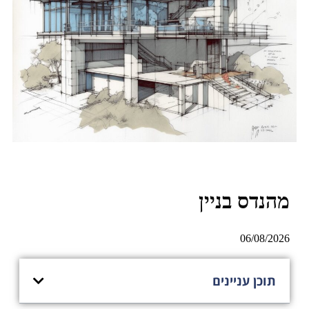
מהנדס בניין
06/08/2026
תוכן עניינים