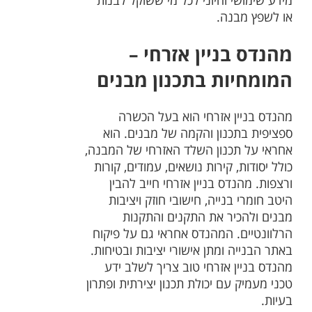
מידע שימושי וחיוני לכל מי ששוקל לבנות
או לשפץ מבנה.
מהנדס בניין אזרחי –
המומחיות בתכנון מבנים
מהנדס בניין אזרחי הוא בעל הכשרה
ספציפית בתכנון והקמה של מבנים. הוא
אחראי על תכנון השלד האזרחי של המבנה,
כולל יסודות, קירות נושאים, עמודים, קורות
ורצפות. מהנדס בניין אזרחי חייב להבין
היטב חומרי בנייה, חישובי חוזק ויציבות
מבנים ולהכיר את התקנים והתקנות
הרלוונטיים. המהנדס אחראי גם על פיקוח
באתר הבנייה ומתן אישורי יציבות ובטיחות.
מהנדס בניין אזרחי טוב צריך לשלב ידע
טכני מעמיק עם יכולת תכנון יצירתית ופתרון
בעיות.