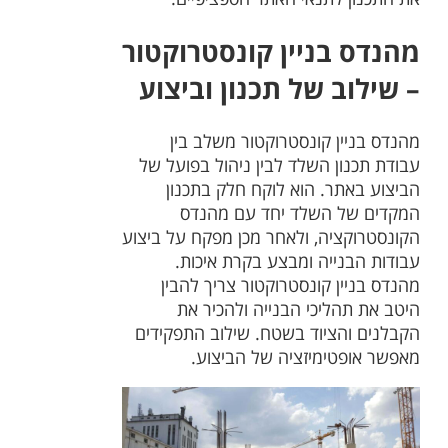
מהנדס בניין קונסטרוקטור
– שילוב של תכנון וביצוע
מהנדס בניין קונסטרוקטור משלב בין
עבודת תכנון השלד לבין ניהול בפועל של
הביצוע באתר. הוא לוקח חלק בתכנון
המקדים של השלד יחד עם מהנדס
הקונסטרוקציה, ולאחר מכן מפקח על ביצוע
עבודות הבנייה ומבצע בקרת איכות.
מהנדס בניין קונסטרוקטור צריך להבין
היטב את תהליכי הבנייה ולהכיר את
הקבלנים והציוד בשטח. שילוב התפקידים
מאפשר אופטימיזציה של הביצוע.