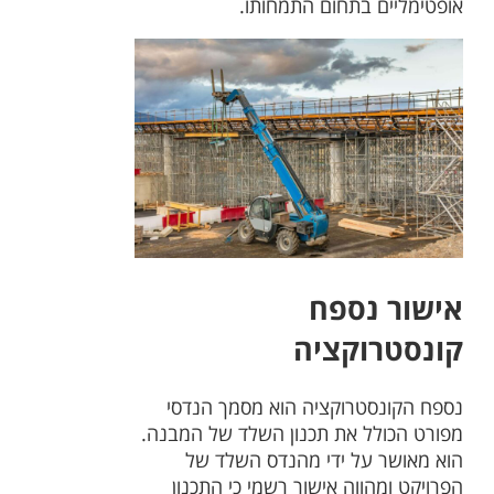
אופטימליים בתחום התמחותו.
אישור נספח
קונסטרוקציה
נספח הקונסטרוקציה הוא מסמך הנדסי
מפורט הכולל את תכנון השלד של המבנה.
הוא מאושר על ידי מהנדס השלד של
הפרויקט ומהווה אישור רשמי כי התכנון