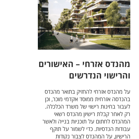
מהנדס אזרחי – האישורים
והרישוי הנדרשים
על מהנדס אזרחי להחזיק בתואר מהנדס
בהנדסה אזרחית ממוסד אקדמי מוכר, וכן
לעבור בחינות רישוי של משרד הכלכלה.
רק לאחר קבלת רישיון מהנדס רשאי
המהנדס לחתום על תוכניות בנייה ולאשר
עבודות הנדסיות. כדי לשמור על תוקף
הרישיון, על המהנדס לצבור נקודות