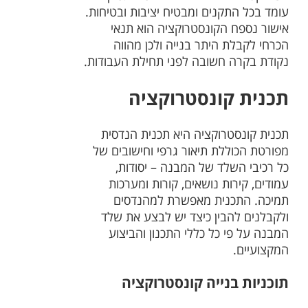
עומד בכל התקנים ומבטיח יציבות ובטיחות.
אישור נספח הקונסטרוקציה הוא תנאי
הכרחי לקבלת היתר בנייה ולכן מהווה
נקודת בקרה חשובה לפני תחילת העבודות.
תכנית קונסטרוקציה
תכנית קונסטרוקציה היא תכנית הנדסית
מפורטת הכוללת תיאור גרפי וחישובים של
כל רכיבי השלד של המבנה – יסודות,
עמודים, קירות נושאים, קורות ומערכות
תמיכה. התכנית מאפשרת למהנדסים
ולקבלנים להבין כיצד יש לבצע את שלד
המבנה על פי כל כללי התכנון והביצוע
המקצועיים.
תוכניות בנייה קונסטרוקציה