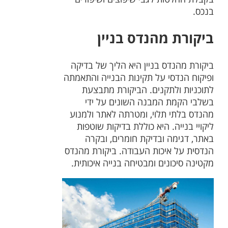
בנכס.
ביקורת מהנדס בניין
ביקורת מהנדס בניין היא הליך של בדיקה
ופיקוח הנדסי על תקינות הבנייה והתאמתה
לתוכניות ולתקנים. הביקורת מתבצעת
בשלבי הקמת המבנה השונים על ידי
מהנדס בלתי תלוי, ומטרתה לאתר ולמנוע
ליקויי בנייה. היא כוללת בדיקות שוטפות
באתר, דגימה ובדיקת חומרים, ובקרה
הנדסית על איכות העבודה. ביקורת מהנדס
מקטינה סיכונים ומבטיחה בנייה איכותית.