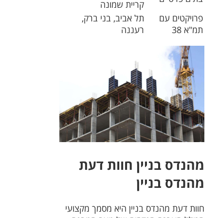
קריית שמונה
פרויקטים עם
תל אביב, בני ברק,
תמ"א 38
רעננה
מהנדס בניין חוות דעת
מהנדס בניין
חוות דעת מהנדס בניין היא מסמך מקצועי