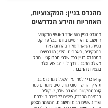
מהנדס בניין: המקצועיות,
האחריות והידע הנדרשים
מהנדס בניין הוא אחד מאנשי המקצוע
החשובים והקריטיים ביותר בכל פרויקט
בנייה. המאמר סוקר בהרחבה את
התפקידים, האחריות והידע הנדרשים
ממהנדס בניין בכל שלבי הפרויקט – החל
משלב התכנון, דרך ליווי הביצוע וכלה
במסירת המבנה.
קראו כדי ללמוד על השכלת מהנדס בניין,
תהליך הרישוי, סוגי מהנדסים מומחים כמו
קונסטרוקטור ומהנדס שלד, שיקולים
בבחירת מהנדס, טיפים לקריירה מוצלחת
ועוד נושאים רבים וחשובים. המאמר מספק