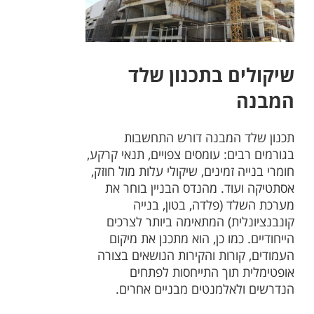
שיקולים בתכנון שלד
המבנה
תכנון שלד המבנה דורש התחשבות
בגורמים רבים: עומסים צפויים, תנאי קרקע,
חומרי בנייה זמינים, שיקולי עלות מול חוזק,
אסתטיקה ועוד. מהנדס הבניין בוחר את
מערכת השלד (פלדה, בטון, בנייה
קונבנציונלית) המתאימה ביותר לצרכים
הייחודיים. כמו כן, הוא מתכנן את מיקום
העמודים, קורות והקירות הנושאים בצורה
אופטימלית תוך התייחסות לפתחים
הנדרשים ולאלמנטים מבניים אחרים.