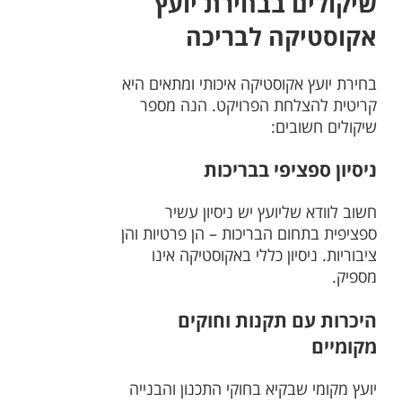
שיקולים בבחירת יועץ
אקוסטיקה לבריכה
בחירת יועץ אקוסטיקה איכותי ומתאים היא
קריטית להצלחת הפרויקט. הנה מספר
שיקולים חשובים:
ניסיון ספציפי בבריכות
חשוב לוודא שליועץ יש ניסיון עשיר
ספציפית בתחום הבריכות – הן פרטיות והן
ציבוריות. ניסיון כללי באקוסטיקה אינו
מספיק.
היכרות עם תקנות וחוקים
מקומיים
יועץ מקומי שבקיא בחוקי התכנון והבנייה