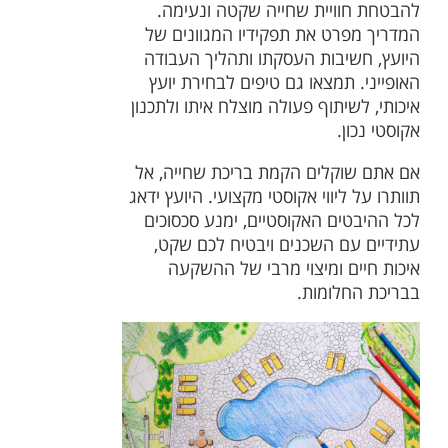
להבטחת חוויית שחייה שקטה ונעימה.
המדריך מפרט את תפקידיו המגוונים של
היועץ, חשיבות העסקתו ותהליך העבודה
האופייני. תמצאו גם טיפים לבחירת יועץ
איכותי, לשיתוף פעולה מוצלח איתו ולתכנון
אקוסטי נכון.
אם אתם שוקלים הקמת בריכת שחייה, אל
תוותרו על ליווי אקוסטי מקצועי. היועץ ידאג
לכל ההיבטים האקוסטיים, ימנע סכסוכים
עתידיים עם השכנים ויבטיח לכם שקט,
איכות חיים ומיצוי מרבי של ההשקעה
בבריכת החלומות.