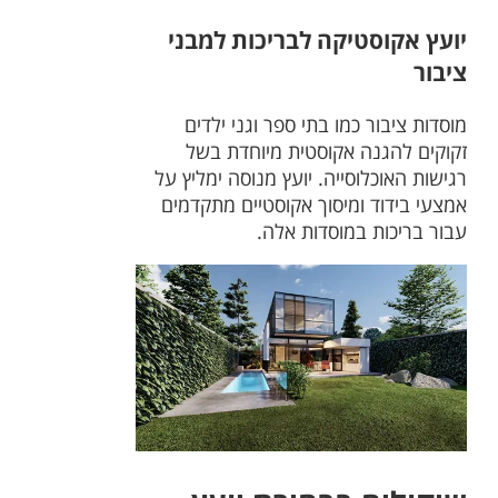
יועץ אקוסטיקה לבריכות למבני
ציבור
מוסדות ציבור כמו בתי ספר וגני ילדים
זקוקים להגנה אקוסטית מיוחדת בשל
רגישות האוכלוסייה. יועץ מנוסה ימליץ על
אמצעי בידוד ומיסוך אקוסטיים מתקדמים
עבור בריכות במוסדות אלה.