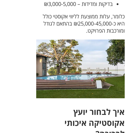
בדיקות ומדידות – ₪3,000-5,000
כלומר, עלות ממוצעת לליווי אקוסטי כולל
היא כ-₪25,000-45,000 בהתאם לגודל
ומורכבות הפרויקט.
איך לבחור יועץ
אקוסטיקה איכותי