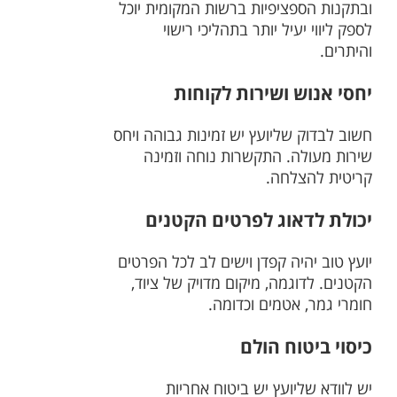
ובתקנות הספציפיות ברשות המקומית יוכל
לספק ליווי יעיל יותר בתהליכי רישוי
והיתרים.
יחסי אנוש ושירות לקוחות
חשוב לבדוק שליועץ יש זמינות גבוהה ויחס
שירות מעולה. התקשרות נוחה וזמינה
קריטית להצלחה.
יכולת לדאוג לפרטים הקטנים
יועץ טוב יהיה קפדן וישים לב לכל הפרטים
הקטנים. לדוגמה, מיקום מדויק של ציוד,
חומרי גמר, אטמים וכדומה.
כיסוי ביטוח הולם
יש לוודא שליועץ יש ביטוח אחריות