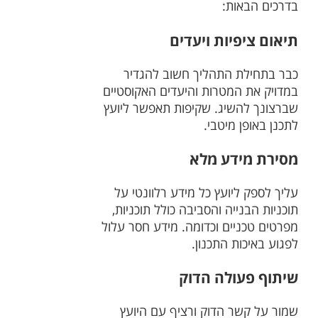
בדרכים הבאות:
תיאום ציפיות ויעדים
כבר בתחילת התהליך חשוב להגדיר
במדויק את המטרות והיעדים האקוסטיים
שברצונך להשיג. שקיפות תאפשר ליועץ
לתכנן באופן מיטבי.
מסירת מידע מלא
עליך לספק ליועץ כל מידע רלוונטי על
תוכניות הבנייה והסביבה כולל תוכניות,
מפרטים טכניים וכדומה. מידע חסר עלול
לפגוע באיכות התכנון.
שיתוף פעולה הדוק
שמור על קשר הדוק ורציף עם היועץ