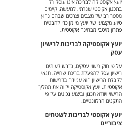
יועץ אקוסטיקה לבריכה אינו עוסק רק
בתכנון אקוסטי שגרתי. למעשה, קיימים
מספר רב של מצבים וצרכים שבהם נחוץ
סיוע מקצועי של יועץ מיומן כדי להבטיח
פתרון מיטבי מבחינה אקוסטית.
יועץ אקוסטיקה לבריכות לרישיון
עסק
על פי חוק רישוי עסקים, נדרש לעיתים
רישיון עסק להפעלת בריכת שחייה. תנאי
לקבלת הרישיון הוא עמידה בדרישות
אקוסטיות. יועץ אקוסטיקה ילווה את תהליך
הרישוי ויוודא תכנון וביצוע נכונים על פי
התקנים הרלוונטיים.
יועץ אקוסטי לבריכות לשטחים
ציבוריים