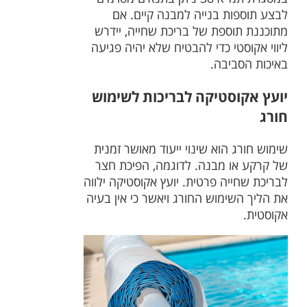
לבצע תוספות בנייה למבנה קיים. אם
מתוכננת תוספת של בריכת שחייה, יידרש
ליווי אקוסטי כדי להבטיח שלא יהיה פגיעה
באיכות הסביבה.
יועץ אקוסטיקה לבריכות לשימוש
חורג
שימוש חורג הוא שינוי ייעוד מאושר זמנית
של קרקע או מבנה. לדוגמה, הפיכת חצר
לבריכת שחייה פרטית. יועץ אקוסטיקה ילווה
את הליך השימוש החורג ויאשר כי אין בעיה
אקוסטית.