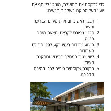
כדי למקסם את התועלת, מומלץ לשתף את
יועץ האקוסטיקה בשלבים הבאים:
תכנון ראשוני ובחירת מיקום הבריכה
והציוד.
תכנון מפורט לקראת הוצאת היתר
בנייה.
ביצוע מדידות רעש רקע לפני תחילת
העבודות.
ליווי צמוד במהלך הביצוע והתקנת
הציוד.
ביקורת אקוסטית סופית לפני מסירת
הבריכה.