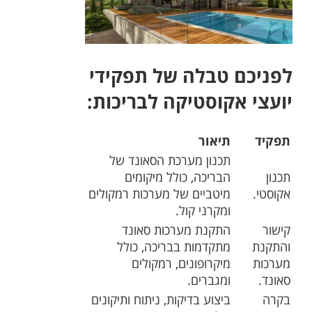
לפניכם טבלה של תפקידי
יועצי אקוסטיקה לבריכות:
תפקיד
תיאור
תכנון מערכת הסאונד של
תכנון
הבריכה, כולל מיקומים
אקוסטי.
מיטביים של מערכות רמקולים
ומקרני קול.
קישור
התקנת מערכות סאונד
והתקנת
מתקדמות בבריכה, כולל
מערכות
מיקרופונים, רמקולים
סאונד.
ומגברים.
בקרה
ביצוע בדיקות, ניתוח ותיקונים