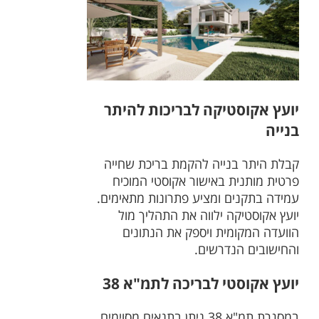
יועץ אקוסטיקה לבריכות להיתר
בנייה
קבלת היתר בנייה להקמת בריכת שחייה
פרטית מותנית באישור אקוסטי המוכיח
עמידה בתקנים ומציע פתרונות מתאימים.
יועץ אקוסטיקה ילווה את התהליך מול
הוועדה המקומית ויספק את הנתונים
והחישובים הנדרשים.
יועץ אקוסטי לבריכה לתמ"א 38
במסגרת תמ"א 38 ניתן בתנאים מסוימים