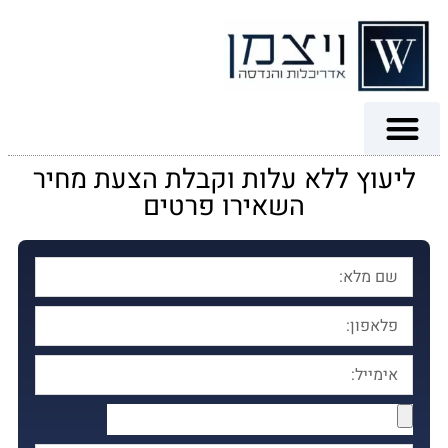
ליעוץ ללא עלות וקבלת הצעת מחיר
השאירו פרטים