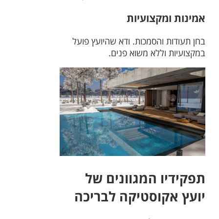
אמינות ומקצועיות
בחן תעודות והסמכות. ודא שהיועץ פועל
במקצועיות וללא משוא פנים.
תפקידיו המגוונים של
יועץ אקוסטיקה לבריכה