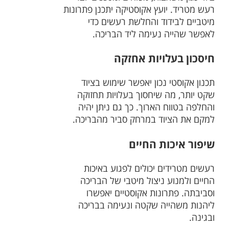
רעש מטריד. יועץ אקוסטיקה יתכנן פתרונות
מיטביים לבידוד והחלשת רעשים כדי
לאפשר שהייה נעימה ליד הבריכה.
חיסכון בעלויות אחזקה
תכנון אקוסטי נכון יאפשר שימוש בציוד
שקט יותר, מה שיחסוך בעלויות תחזוקה
והחלפה בטווח הארוך. כך גם ניתן יהיה
למקם את הציוד במרחק סביר מהבריכה.
שיפור איכות החיים
רעשים מטרידים יכולים לפגוע באיכות
החיים ולמנוע ניצול מיטבי של הבריכה
וסביבתה. פתרונות אקוסטיים יאפשרו
ליהנות משהייה שקטה ונעימה בבריכה
ובגינה.