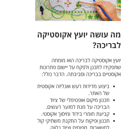
מה עושה יועץ אקוסטיקה
לבריכה?
יועץ אקוסטיקה לבריכה הוא מומחה
שתפקידו לתכנן ולפקח על יישום פתרונות
אקוסטיים בבריכה וסביבתה. הדבר כולל:
ביצוע מדידות רעש ואנליזה אקוסטית
של האתר.
תכנון מיקום אופטימלי של ציוד
הבריכה על מנת למזער רעשים.
קביעת חומרי בידוד ומיסוך אקוסטי.
תכנון ופיקוח על התקנת משתיקי קול
למשאבות, מפוחים וציוד נלווה.