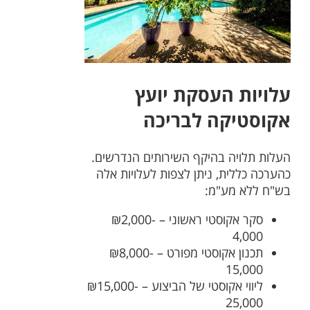
עלויות העסקת יועץ
אקוסטיקה לבריכה
העלות תלויה בהיקף השירותים הנדרשים.
כהערכה כללית, ניתן לצפות לעלויות אלה
בש"ח ללא מע"מ:
סקר אקוסטי ראשוני – ₪2,000-
4,000
תכנון אקוסטי מפורט – ₪8,000-
15,000
ליווי אקוסטי של הביצוע – ₪15,000-
25,000