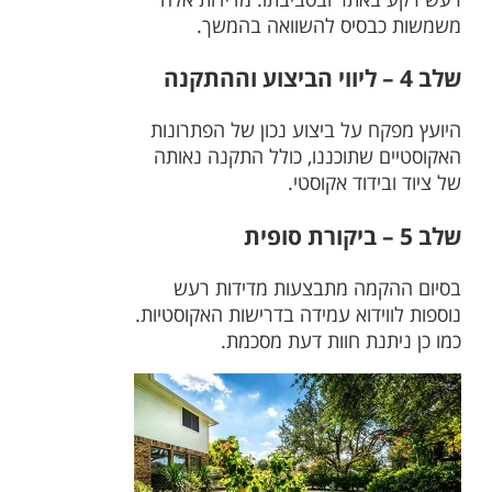
משמשות כבסיס להשוואה בהמשך.
שלב 4 – ליווי הביצוע וההתקנה
היועץ מפקח על ביצוע נכון של הפתרונות
האקוסטיים שתוכננו, כולל התקנה נאותה
של ציוד ובידוד אקוסטי.
שלב 5 – ביקורת סופית
בסיום ההקמה מתבצעות מדידות רעש
נוספות לווידוא עמידה בדרישות האקוסטיות.
כמו כן ניתנת חוות דעת מסכמת.