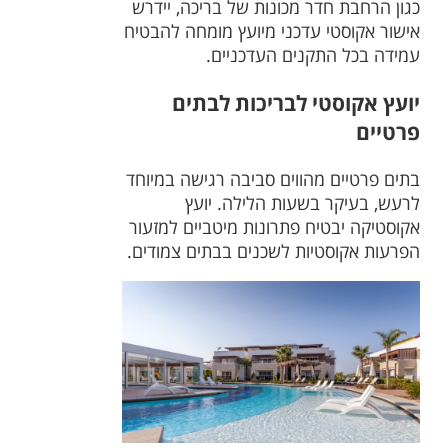
כגון הרחבת חדר מכונות של בריכה, יידרש
אישור אקוסטי עדכני מיועץ מומחה להבטיח
עמידה בכל התקנים העדכניים.
יועץ אקוסטי לבריכות לבתים
פרטיים
בתים פרטיים מהווים סביבה רגישה במיוחד
לרעש, בעיקר בשעות הלילה. יועץ
אקוסטיקה יבטיח פתרונות מיטביים למזעור
הפרעות אקוסטיות לשכנים בבתים צמודים.