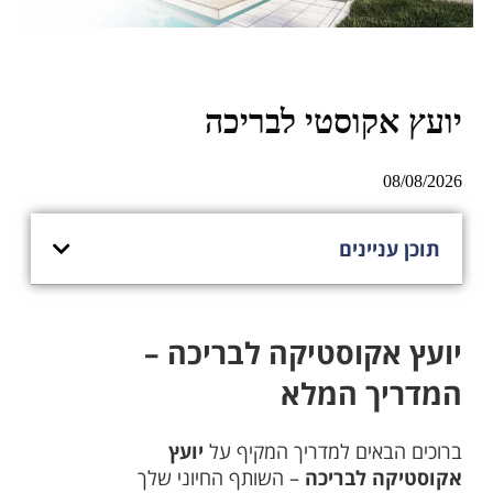
יועץ אקוסטי לבריכה
08/08/2026
תוכן עניינים
יועץ אקוסטיקה לבריכה –
המדריך המלא
ברוכים הבאים למדריך המקיף על
יועץ
אקוסטיקה לבריכה
– השותף החיוני שלך