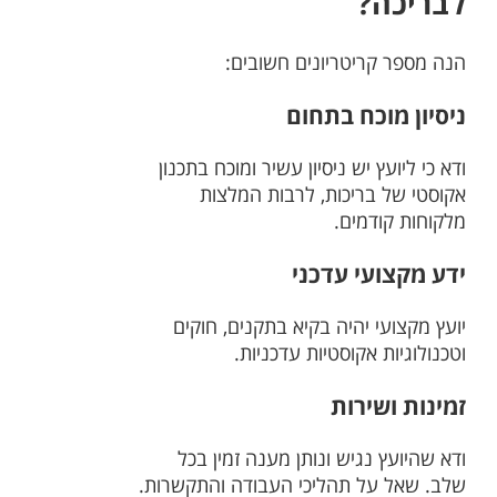
לבריכה?
הנה מספר קריטריונים חשובים:
ניסיון מוכח בתחום
ודא כי ליועץ יש ניסיון עשיר ומוכח בתכנון
אקוסטי של בריכות, לרבות המלצות
מלקוחות קודמים.
ידע מקצועי עדכני
יועץ מקצועי יהיה בקיא בתקנים, חוקים
וטכנולוגיות אקוסטיות עדכניות.
זמינות ושירות
ודא שהיועץ נגיש ונותן מענה זמין בכל
שלב. שאל על תהליכי העבודה והתקשרות.