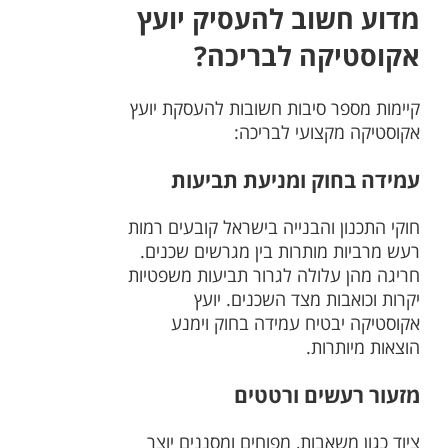
מדוע חשוב להעסיק יועץ
אקוסטיקה לבריכה?
קיימות מספר סיבות חשובות להעסקת יועץ
אקוסטיקה מקצועי לבריכה:
עמידה בחוק ומניעת תביעות
חוקי התכנון והבנייה בישראל קובעים רמות
רעש מרביות מותרות בין מגרשים שכנים.
חריגה מהן עלולה לגרור תביעות משפטיות
יקרות וכואבות מצד השכנים. יועץ
אקוסטיקה יבטיח עמידה בחוק וימנע
הוצאות מיותרות.
מזעור רעשים ורטטים
ציוד כגון משאבות, מפוחים ומסננים יוצר