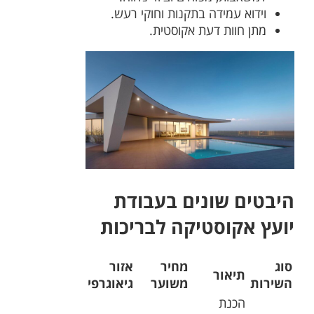
וידוא עמידה בתקנות וחוקי רעש.
מתן חוות דעת אקוסטית.
היבטים שונים בעבודת
יועץ אקוסטיקה לבריכות
סוג
מחיר
אזור
תיאור
השירות
משוער
גיאוגרפי
הכנת