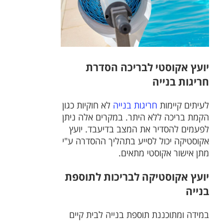
יועץ אקוסטי לבריכה הסדרת
חריגות בנייה
לעיתים קיימות
חריגות בנייה
לא חוקיות כגון
הקמת בריכה ללא היתר. במקרים אלה ניתן
לפעמים להסדיר את המצב בדיעבד. יועץ
אקוסטיקה יכול לסייע בתהליך ההסדרה ע"י
מתן אישור אקוסטי מתאים.
יועץ אקוסטיקה לבריכות לתוספת
בנייה
במידה ומתוכננת תוספת בנייה לבית קיים