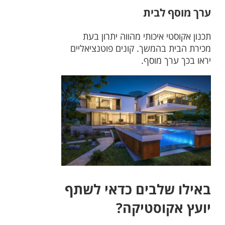
ערך מוסף לבית
תכנון אקוסטי איכותי מהווה יתרון בעת
מכירת הבית בהמשך. קונים פוטנציאליים
יראו בכך ערך מוסף.
באילו שלבים כדאי לשתף
יועץ אקוסטיקה?