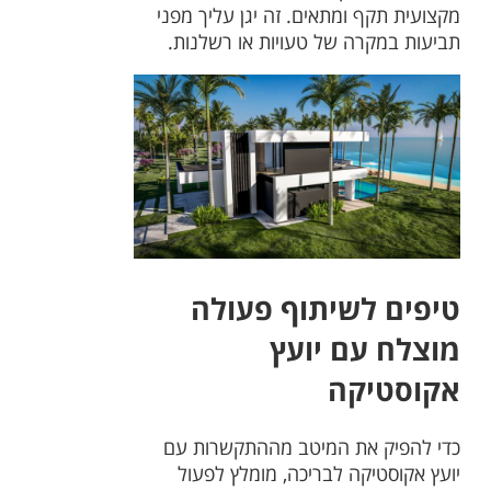
מקצועית תקף ומתאים. זה יגן עליך מפני
תביעות במקרה של טעויות או רשלנות.
טיפים לשיתוף פעולה
מוצלח עם יועץ
אקוסטיקה
כדי להפיק את המיטב מההתקשרות עם
יועץ אקוסטיקה לבריכה, מומלץ לפעול