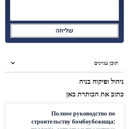
שליחה
תוכן עניינים
ניהול ופיקוח בניה
כתוב את הכותרת כאן
Полное руководство по
строительству бомбоубежища: