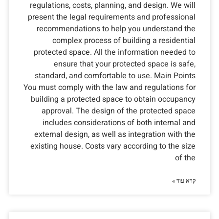
regulations, costs, planning, and design. We will
present the legal requirements and professional
recommendations to help you understand the
complex process of building a residential
protected space. All the information needed to
ensure that your protected space is safe,
standard, and comfortable to use. Main Points
You must comply with the law and regulations for
building a protected space to obtain occupancy
approval. The design of the protected space
includes considerations of both internal and
external design, as well as integration with the
existing house. Costs vary according to the size
of the
קרא עוד »