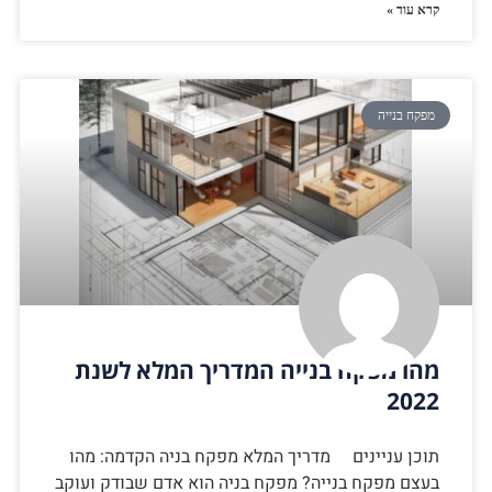
קרא עוד »
מפקח בנייה
מהו מפקח בנייה המדריך המלא לשנת
2022
תוכן עניינים מדריך המלא מפקח בניה הקדמה: מהו
בעצם מפקח בנייה? מפקח בניה הוא אדם שבודק ועוקב