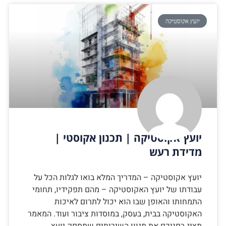
יועץ אקוסטיקה
יועץ אקוסטיקה | תכנון אקוסטי |
מדידת רעש
יועץ אקוסטיקה – המדריך המלא בואו לגלות הכל על
עבודתו של יועץ האקוסטיקה – מהם תפקידיו, תחומי
התמחותו והאופן שבו הוא יכול לתרום לאיכות
האקוסטיקה בבית, בעסק, במוסדות ציבור ועוד. המאמר