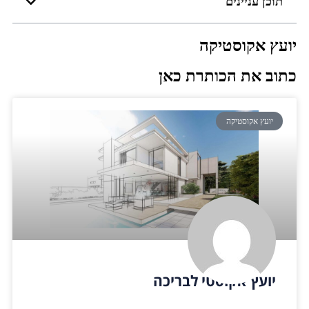
תוכן עניינים
יועץ אקוסטיקה
כתוב את הכותרת כאן
יועץ אקוסטיקה
יועץ אקוסטי לבריכה